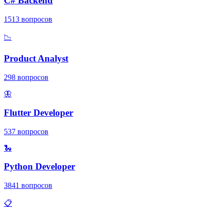
C# Backend
1513
вопросов
📉
Product Analyst
298
вопросов
🦋
Flutter Developer
537
вопросов
🐍
Python Developer
3841
вопросов
📋