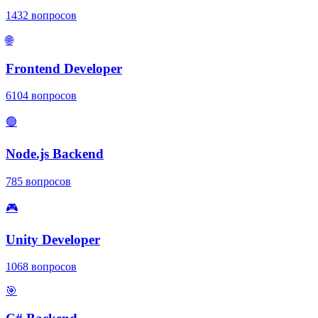
1432
вопросов
🌐
Frontend Developer
6104
вопросов
🟢
Node.js Backend
785
вопросов
🎮
Unity Developer
1068
вопросов
🎯