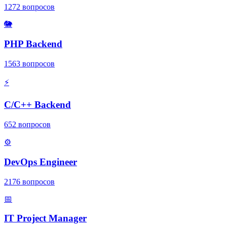
1272
вопросов
🐘
PHP Backend
1563
вопросов
⚡
C/C++ Backend
652
вопросов
⚙️
DevOps Engineer
2176
вопросов
📅
IT Project Manager