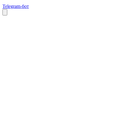
Telegram-бот