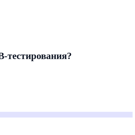
/B-тестирования?