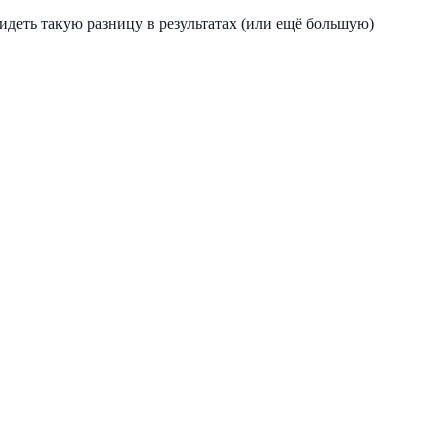
идеть такую разницу в результатах (или ещё большую)