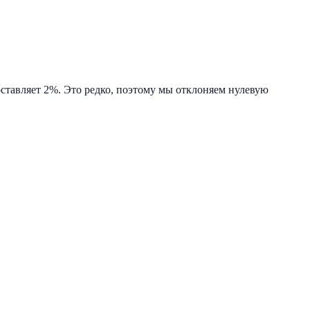
оставляет 2%. Это редко, поэтому мы отклоняем нулевую