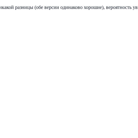
какой разницы (обе версии одинаково хорошие), вероятность ув