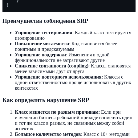
    }

Преимущества соблюдения SRP
Упрощение тестирования
: Каждый класс тестируется
изолированно
Повышение читаемости
: Код становится более
понятным и предсказуемым
Упрощение поддержки
: Изменения в одной
функциональности не затрагивают другие
Снижение связанности (coupling)
: Классы становятся
менее зависимыми друг от друга
Упрощение повторного использования
: Классы с
одной ответственностью проще использовать в других
контекстах
Как определить нарушение SRP
Класс меняется по разным причинам
: Если при
изменении бизнес-требований приходится менять один
и тот же класс в разных, не связанных между собой
аспектах
Большое количество методов
: Класс с 10+ методами