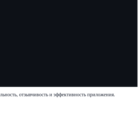
льность, отзывчивость и эффективность приложения.