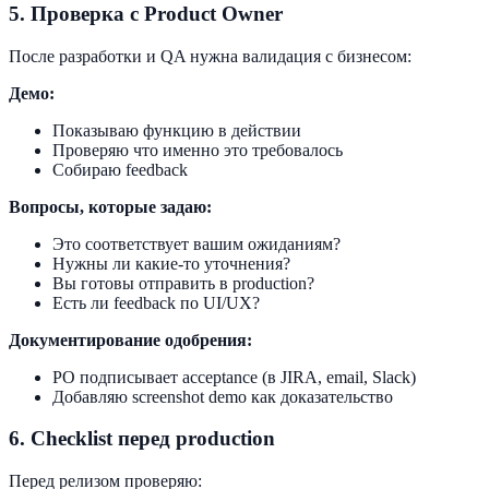
5. Проверка с Product Owner
После разработки и QA нужна валидация с бизнесом:
Демо:
Показываю функцию в действии
Проверяю что именно это требовалось
Собираю feedback
Вопросы, которые задаю:
Это соответствует вашим ожиданиям?
Нужны ли какие-то уточнения?
Вы готовы отправить в production?
Есть ли feedback по UI/UX?
Документирование одобрения:
PO подписывает acceptance (в JIRA, email, Slack)
Добавляю screenshot demo как доказательство
6. Checklist перед production
Перед релизом проверяю: