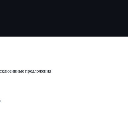
эксклюзивные предложения
и