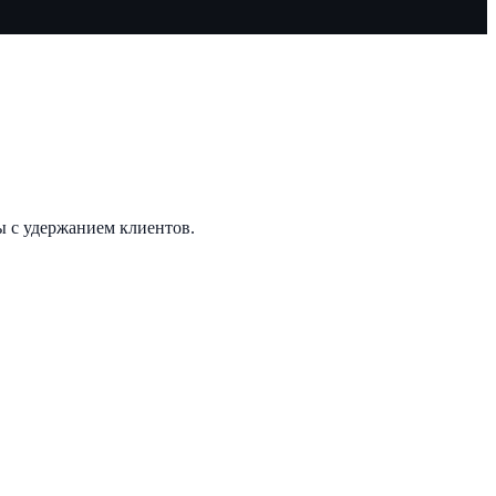
ы с удержанием клиентов.