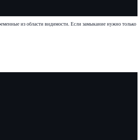
еременные из области видимости. Если замыкание нужно только