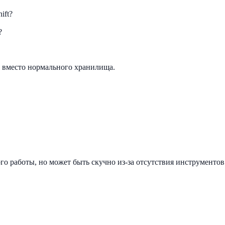
ift?
?
и вместо нормального хранилища.
го работы, но может быть скучно из-за отсутствия инструментов