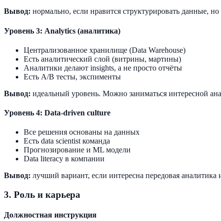
Вывод:
нормально, если нравится структурировать данные, но 
Уровень 3: Analytics (аналитика)
Централизованное хранилище (Data Warehouse)
Есть аналитический слой (витрины, мартины)
Аналитики делают insights, а не просто отчёты
Есть A/B тесты, экспименты
Вывод:
идеальный уровень. Можно заниматься интересной ан
Уровень 4: Data-driven culture
Все решения основаны на данных
Есть data scientist команда
Прогнозирование и ML модели
Data literacy в компании
Вывод:
лучший вариант, если интересна передовая аналитика 
3. Роль и карьера
Должностная инструкция