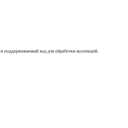
 и поддерживаемый код для обработки коллекций.