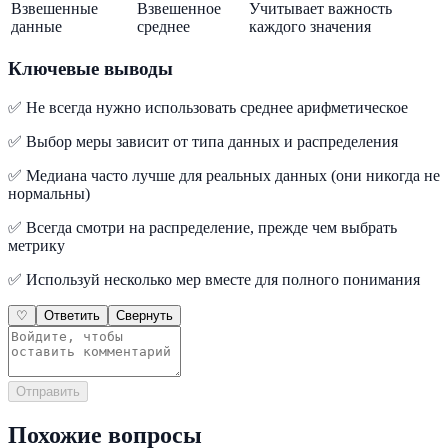
Взвешенные
Взвешенное
Учитывает важность
данные
среднее
каждого значения
Ключевые выводы
✅ Не всегда нужно использовать среднее арифметическое
✅ Выбор меры зависит от типа данных и распределения
✅ Медиана часто лучше для реальных данных (они никогда не
нормальны)
✅ Всегда смотри на распределение, прежде чем выбрать
метрику
✅ Используй несколько мер вместе для полного понимания
♡
Ответить
Свернуть
Отправить
Похожие вопросы