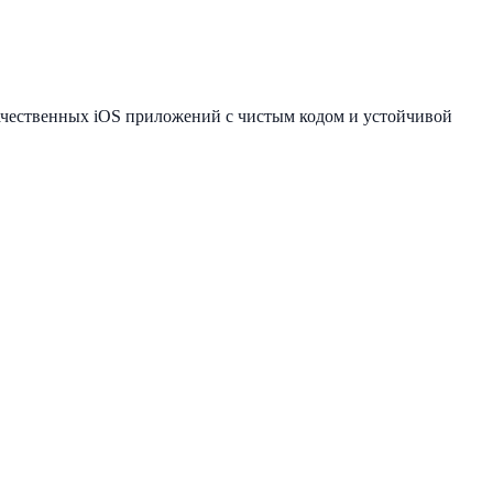
качественных iOS приложений с чистым кодом и устойчивой