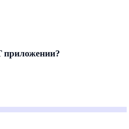
T приложении?