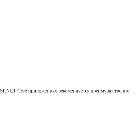
 ASP.NET Core приложениях рекомендуется преимущественно