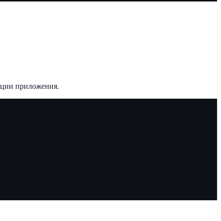
ации приложения.