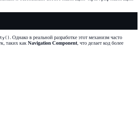
. Однако в реальной разработке этот механизм часто
ty()
ек, таких как
Navigation Component
, что делает код более