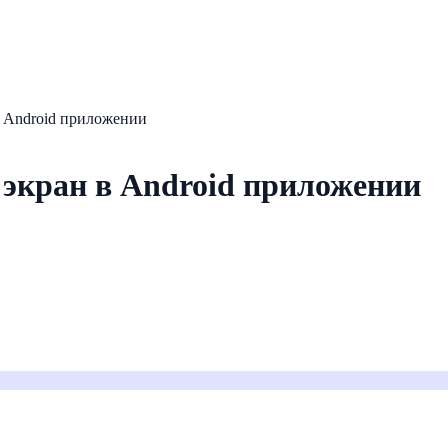
в Android приложении
экран в Android приложении