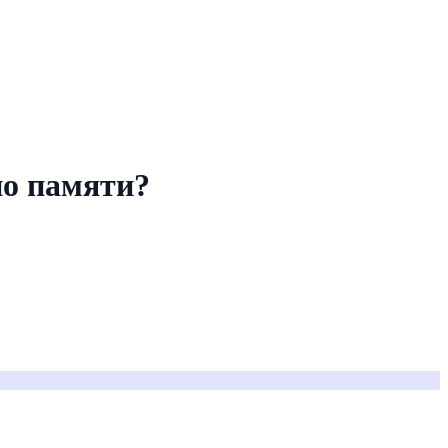
по памяти?