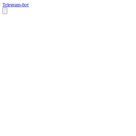
Telegram-бот