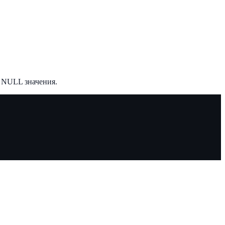
 NULL значения.