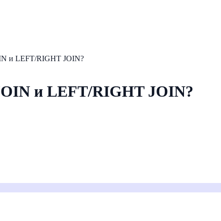
OIN и LEFT/RIGHT JOIN?
 JOIN и LEFT/RIGHT JOIN?