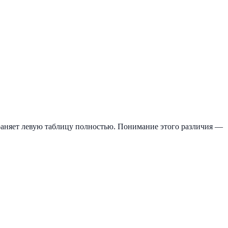
аняет левую таблицу полностью. Понимание этого различия —