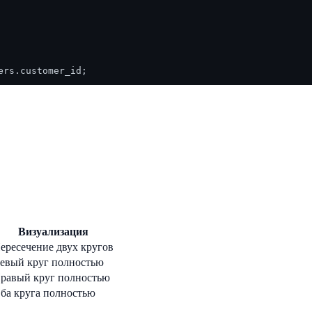
Визуализация
ересечение двух кругов
евый круг полностью
равый круг полностью
ба круга полностью