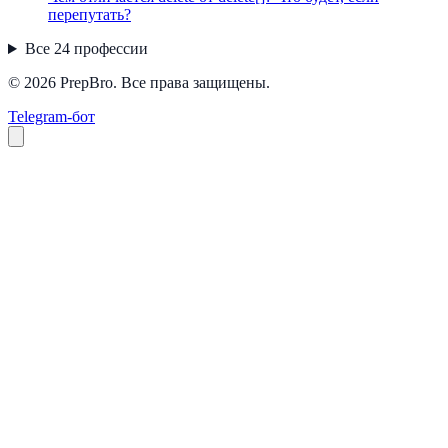
перепутать?
Все
24
профессии
© 2026 PrepBro. Все права защищены.
Telegram-бот