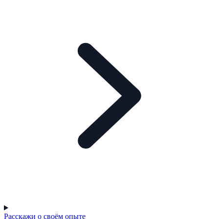
Расскажи о своём опыте