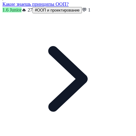
Какие знаешь принципы ООП?
1.6
Junior
🔥
27
💬
1
#
ООП и проектирование