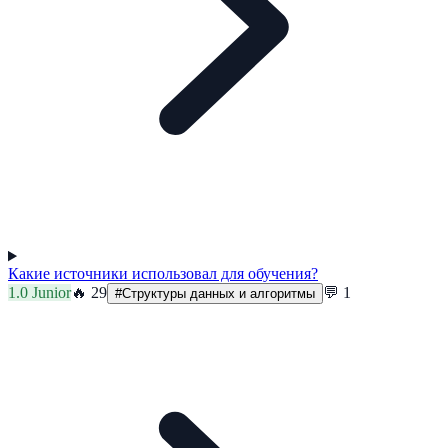
Какие источники использовал для обучения?
1.0
Junior
🔥
29
💬
1
#
Структуры данных и алгоритмы