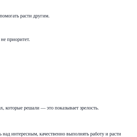
помогать расти другим.
 не приоритет.
х, которые решали — это показывает зрелость.
 над интересным, качественно выполнять работу и расти