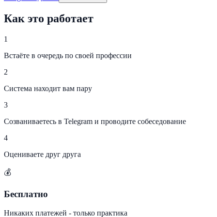
Как это работает
1
Встаёте в очередь по своей профессии
2
Система находит вам пару
3
Созваниваетесь в Telegram и проводите собеседование
4
Оцениваете друг друга
💰
Бесплатно
Никаких платежей - только практика