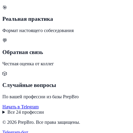
🎯
Реальная практика
Формат настоящего собеседования
💬
Обратная связь
Честная оценка от коллег
🎲
Случайные вопросы
По вашей профессии из базы PrepBro
Начать в Telegram
Все
24
профессии
© 2026 PrepBro. Все права защищены.
Telegram-бот