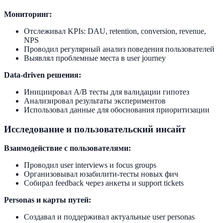
Мониторинг:
Отслеживал KPIs: DAU, retention, conversion, revenue,
NPS
Проводил регулярный анализ поведения пользователей
Выявлял проблемные места в user journey
Data-driven решения:
Инициировал A/B тесты для валидации гипотез
Анализировал результаты экспериментов
Использовал данные для обоснования приоритизации
Исследование и пользовательский инсайт
Взаимодействие с пользователями:
Проводил user interviews и focus groups
Организовывал юзабилити-тесты новых фич
Собирал feedback через анкеты и support tickets
Personas и карты путей:
Создавал и поддерживал актуальные user personas